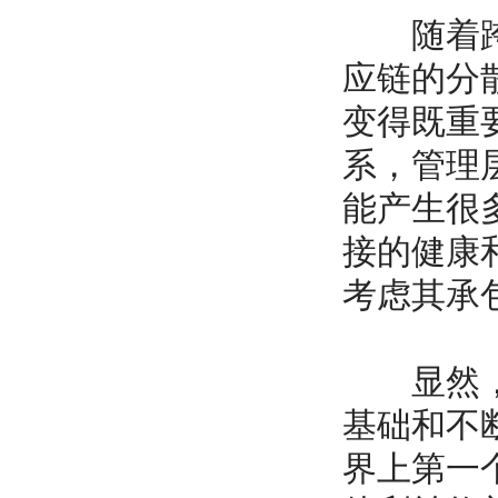
随着跨国
应链的分
变得既重
系，管理
能产生很
接的健康
考虑其承
显然，供
基础和不断
界上第一