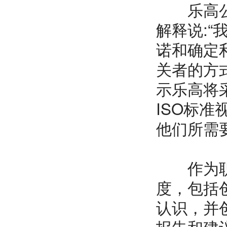
乐高公司
解释说:“
诺和确定
关者的方
示乐高将采
ISO标
他们所需
作为职业
度，包括
认识，并
报告和建