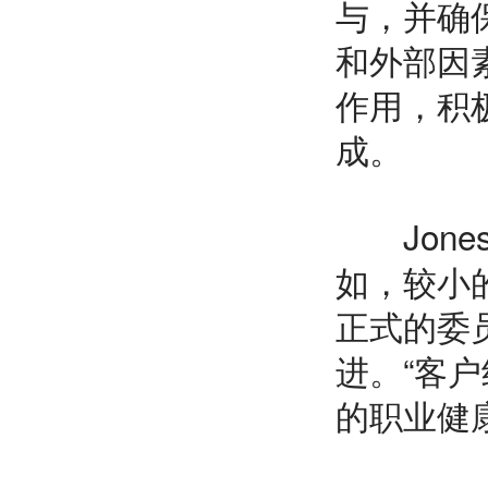
与，并确
和外部因
作用，积
成。
Jone
如，较小
正式的委
进。“客
的职业健