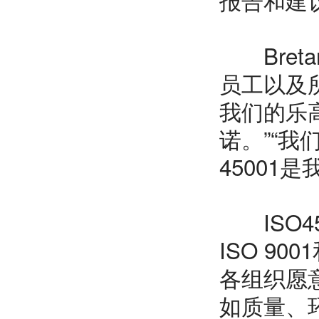
Bretan
员工以及
我们的乐高
诺。”“
45001
ISO4
ISO 9
各组织愿
如质量、