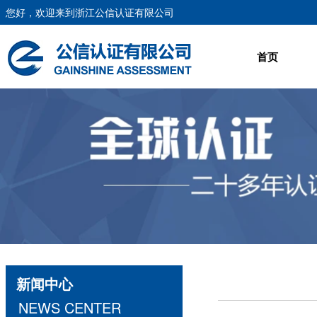
您好，欢迎来到浙江公信认证有限公司
首页
新闻中心
NEWS CENTER