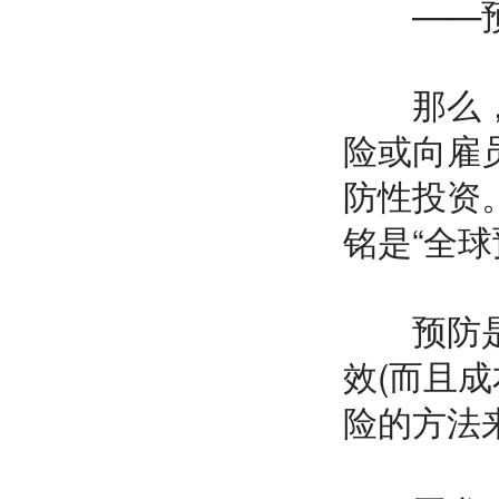
——
那么，公
险或向雇
防性投资
铭是“全球
预防是解
效(而且成
险的方法