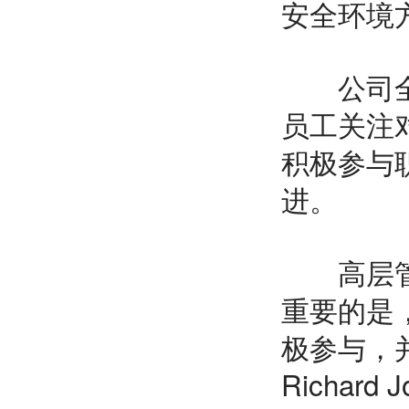
安全环境
公司全员
员工关注
积极参与
进。
高层管理
重要的是
极参与，
Richar