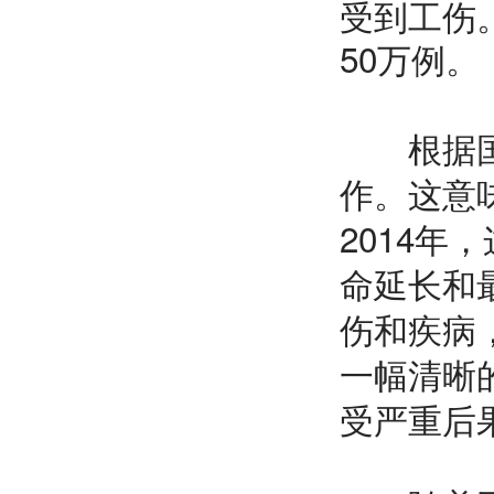
受到工伤
50万例。
根据国际
作。这意
2014年
命延长和
伤和疾病
一幅清晰
受严重后